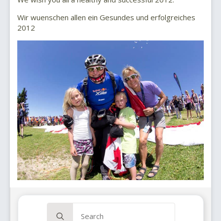
Wir wuenschen allen ein Gesundes und erfolgreiches
2012
Search
for: